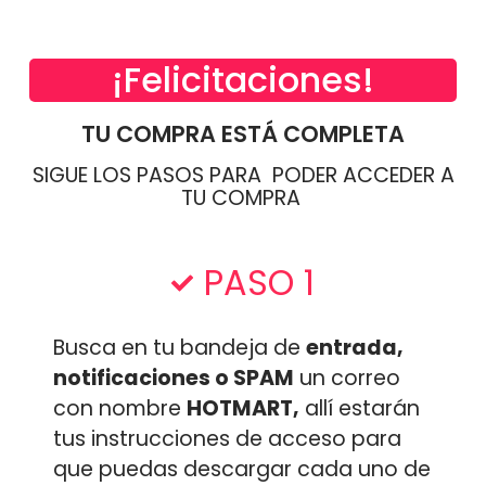
¡Felicitaciones!
TU COMPRA ESTÁ COMPLETA
SIGUE LOS PASOS PARA PODER ACCEDER A
TU COMPRA
PASO 1
Busca en tu bandeja de
entrada,
notificaciones o SPAM
un correo
con nombre
HOTMART,
allí estarán
tus instrucciones de acceso para
que puedas descargar cada uno de