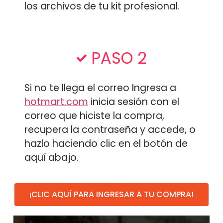
los archivos de tu kit profesional.
PASO 2
Si no te llega el correo Ingresa a
hotmart.com
inicia sesión con el
correo que hiciste la compra,
recupera la contraseña y accede, o
hazlo haciendo clic en el botón de
aquí abajo.
¡CLIC AQUÍ PARA INGRESAR A TU COMPRA!