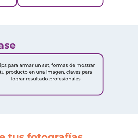
ase
ips para armar un set, formas de mostrar
tu producto en una imagen, claves para
lograr resultado profesionales
e tus fotografías