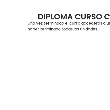
DIPLOMA CURSO C
Una vez terminado el curso accederás a un
haber terminado todas las unidades.