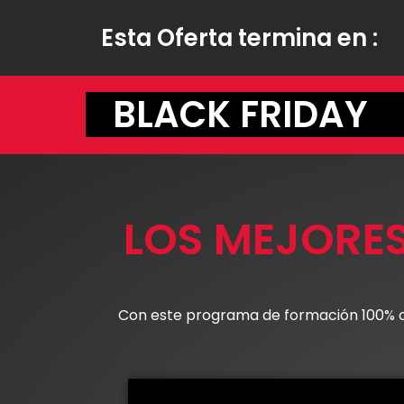
Esta Oferta termina en :
BLACK FRIDAY
LOS MEJORES
Con este programa de formación 100% onl