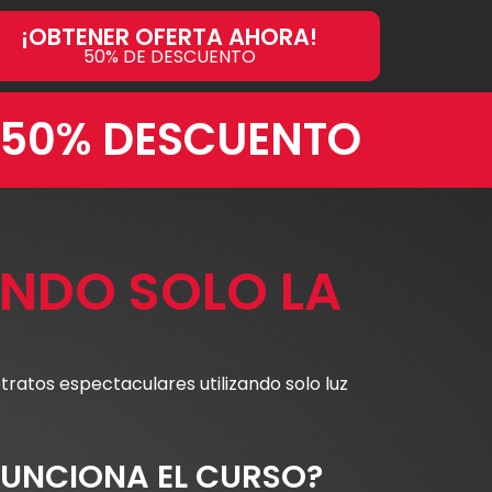
¡OBTENER OFERTA AHORA!
50% DE DESCUENTO
50% DESCUENTO
ANDO SOLO LA
ratos espectaculares utilizando solo luz
UNCIONA EL CURSO?