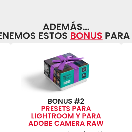
ADEMÁS...
ENEMOS ESTOS
BONUS
PARA 
BONUS #2
PRESETS PARA
LIGHTROOM Y PARA
ADOBE CAMERA RAW