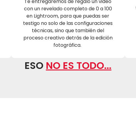
Te entregaremos de regalo un video
con un revelado completo de 0 a 100
en Lightroom, para que puedas ser
testigo no solo de las configuraciones
técnicas, sino que también del
proceso creativo detrás de la edición
fotográfica.
ESO
NO ES TODO...