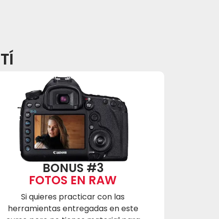
TÍ
BONUS #3
FOTOS EN RAW
Si quieres practicar con las
herramientas entregadas en este