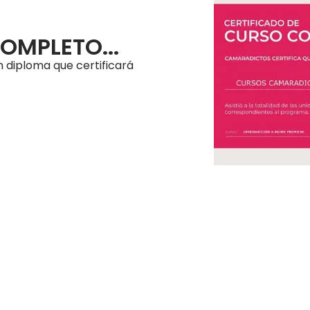
OMPLETO...
 diploma que certificará