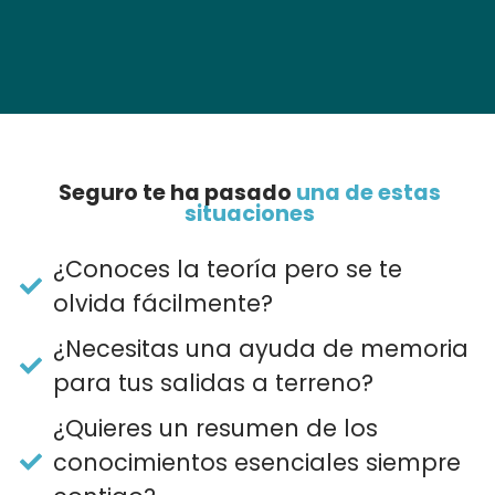
Seguro te ha pasado
una de estas
situaciones
​¿Conoces la teoría pero se te
olvida fácilmente?
¿Necesitas una ayuda de memoria
para tus salidas a terreno?
​¿Quieres un resumen de los
conocimientos esenciales siempre