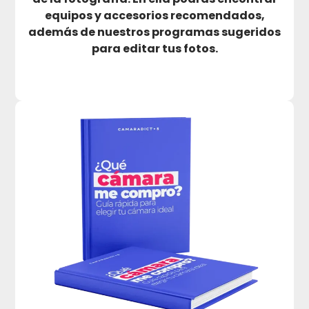
equipos y accesorios recomendados,
además de nuestros programas sugeridos
para editar tus fotos.