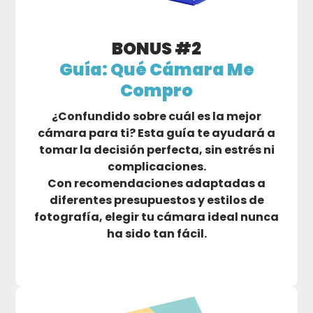
BONUS #2
Guía: Qué Cámara Me
Compro
¿Confundido sobre cuál es la mejor
cámara para ti? Esta guía te ayudará a
tomar la decisión perfecta, sin estrés ni
complicaciones.
Con recomendaciones adaptadas a
diferentes presupuestos y estilos de
fotografía, elegir tu cámara ideal nunca
ha sido tan fácil.