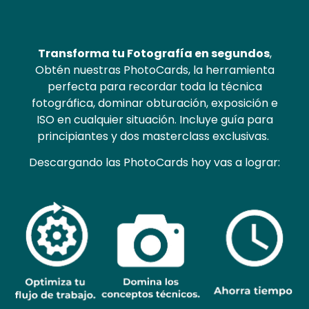
Transforma tu Fotografía en segundos
,
Obtén nuestras PhotoCards, la herramienta
perfecta para recordar toda la técnica
fotográfica, dominar obturación, exposición e
ISO en cualquier situación. Incluye guía para
principiantes y dos masterclass exclusivas.
Descargando las PhotoCards hoy vas a lograr: