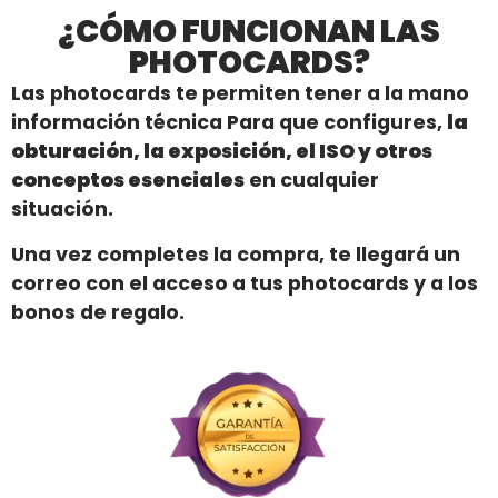
¿CÓMO FUNCIONAN LAS
PHOTOCARDS?
Las photocards te permiten tener a la mano
información técnica Para que configures,
la
obturación, la exposición, el ISO y otros
conceptos esenciales
en cualquier
situación.
Una vez completes la compra, te llegará un
correo con el acceso a tus photocards y a los
bonos de regalo.