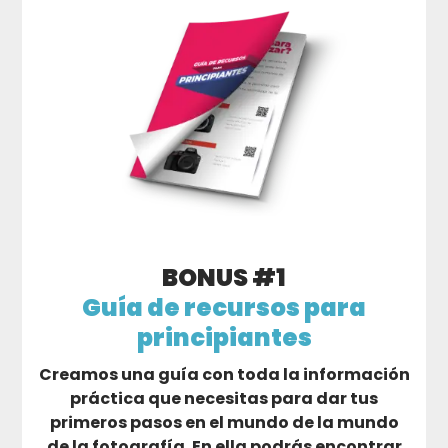
BONUS #1
Guía de recursos para
principiantes
Creamos una guía con toda la información
práctica que necesitas para dar tus
primeros pasos en el mundo de la mundo
de la fotografía. En ella podrás encontrar