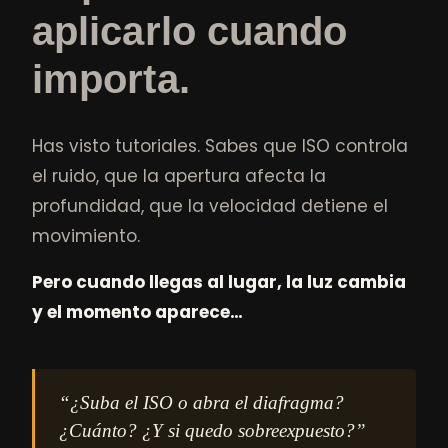
aplicarlo cuando
importa.
Has visto tutoriales. Sabes que ISO controla
el ruido, que la apertura afecta la
profundidad, que la velocidad detiene el
movimiento.
Pero cuando llegas al lugar, la luz cambia
y el momento aparece…
“¿Suba el ISO o abra el diafragma?
¿Cuánto? ¿Y si quedo sobreexpuesto?”