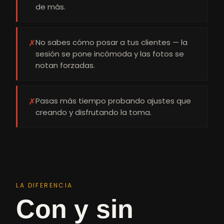
de más.
✗
No sabes cómo posar a tus clientes — la
sesión se pone incómoda y las fotos se
notan forzadas.
✗
Pasas más tiempo probando ajustes que
creando y disfrutando la toma.
LA DIFERENCIA
Con y sin