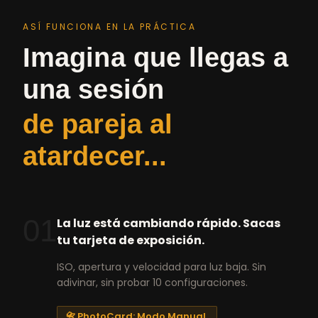
ASÍ FUNCIONA EN LA PRÁCTICA
Imagina que llegas a
una sesión
de pareja al
atardecer...
01
La luz está cambiando rápido. Sacas
tu tarjeta de exposición.
ISO, apertura y velocidad para luz baja. Sin
adivinar, sin probar 10 configuraciones.
📇 PhotoCard: Modo Manual