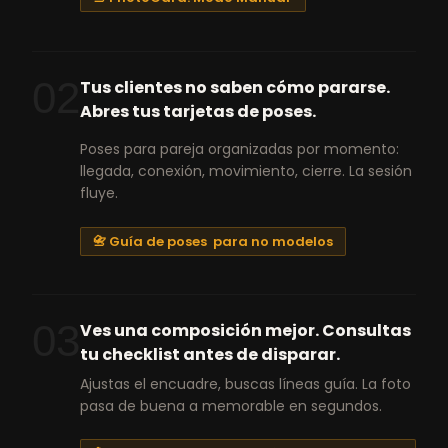
02
Tus clientes no saben cómo pararse.
Abres tus tarjetas de poses.
Poses para pareja organizadas por momento:
llegada, conexión, movimiento, cierre. La sesión
fluye.
📇 Guía de poses para no modelos
03
Ves una composición mejor. Consultas
tu checklist antes de disparar.
Ajustas el encuadre, buscas líneas guía. La foto
pasa de buena a memorable en segundos.