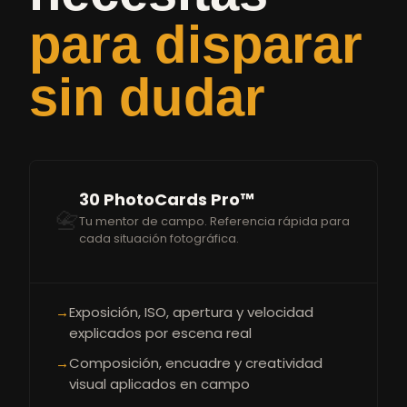
para disparar
sin dudar
30 PhotoCards Pro™
📇
Tu mentor de campo. Referencia rápida para
cada situación fotográfica.
→
Exposición, ISO, apertura y velocidad
explicados por escena real
→
Composición, encuadre y creatividad
visual aplicados en campo