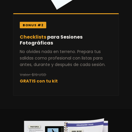
BONUS #2
Checklists
para Sesiones
Fotográficas
No olvides nada en terreno. Prepara tus
salidas como profesional con listas para
antes, durante y después de cada sesión.
Valor: $19 USD
GRATIS con tu kit