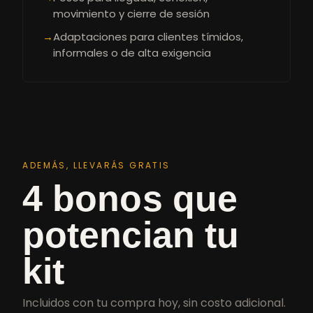
movimiento y cierre de sesión
→
Adaptaciones para clientes tímidos,
informales o de alta exigencia
ADEMÁS, LLEVARÁS GRATIS
4 bonos que
potencian tu
kit
Incluidos con tu compra hoy, sin costo adicional.