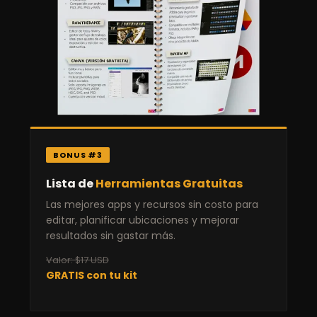
BONUS #3
Lista de
Herramientas Gratuitas
Las mejores apps y recursos sin costo para
editar, planificar ubicaciones y mejorar
resultados sin gastar más.
Valor: $17 USD
GRATIS con tu kit