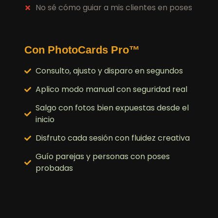
No sé cómo guiar a mis clientes en poses
Con PhotoCards Pro™
Consulto, ajusto y disparo en segundos
Aplico modo manual con seguridad real
Salgo con fotos bien expuestas desde el
inicio
Disfruto cada sesión con fluidez creativa
Guío parejas y personas con poses
probadas