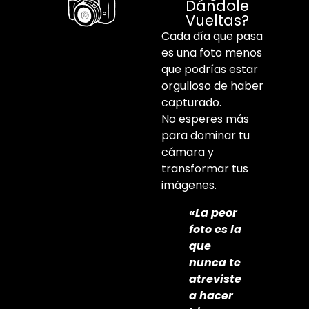
Dándole
Vueltas?
Cada día que pasa
es una foto menos
que podrías estar
orgulloso de haber
capturado.
No esperes más
para dominar tu
cámara y
transformar tus
imágenes.
«La peor
foto es la
que
nunca te
atreviste
a hacer