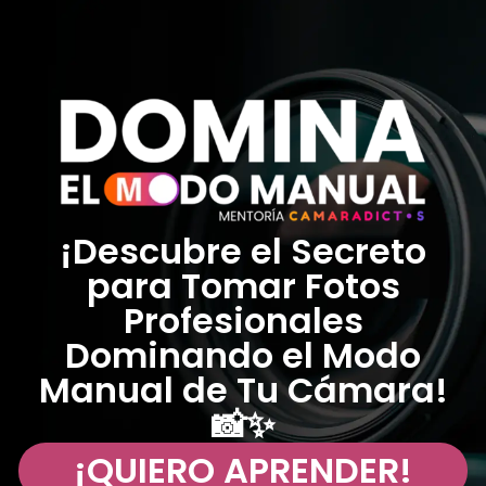
¡Descubre el Secreto
para Tomar Fotos
Profesionales
Dominando el Modo
Manual de Tu Cámara!
📸✨
¡QUIERO APRENDER!