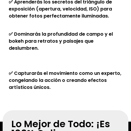
✅ Aprenderás los secretos del triángulo de
exposición (apertura, velocidad, ISO) para
obtener fotos perfectamente iluminadas.
✅ Dominarás la profundidad de campo y el
bokeh para retratos y paisajes que
deslumbren.
✅ Capturarás el movimiento como un experto,
congelando la acción o creando efectos
artísticos únicos.
Lo Mejor de Todo: ¡Es