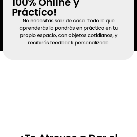
100% Online y
Práctico!
No necesitas salir de casa. Todo lo que
aprenderás lo pondrás en práctica en tu
propio espacio, con objetos cotidianos, y
recibirás feedback personalizado.
¿Qué Vas a Lograr?