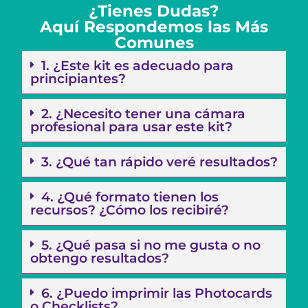
¿Tienes Dudas?
Aquí Respondemos las Más
Comunes
1. ¿Este kit es adecuado para
principiantes?
2. ¿Necesito tener una cámara
profesional para usar este kit?
3. ¿Qué tan rápido veré resultados?
4. ¿Qué formato tienen los
recursos? ¿Cómo los recibiré?
5. ¿Qué pasa si no me gusta o no
obtengo resultados?
6. ¿Puedo imprimir las Photocards
o Checklists?