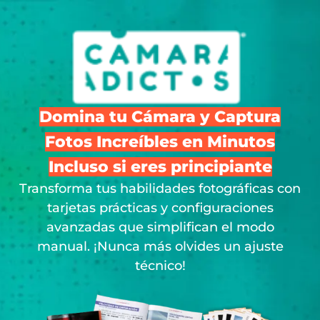
Domina tu Cámara y Captura
Fotos Increíbles en Minutos
Incluso si eres principiante
Transforma tus habilidades fotográficas con
tarjetas prácticas y configuraciones
avanzadas que simplifican el modo
manual. ¡Nunca más olvides un ajuste
técnico!