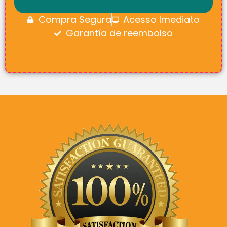
Compra Segura
Acesso Imediato
Garantía de reembolso