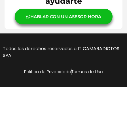
ayudarte
HABLAR CON UN ASESOR HORA
Todos los derechos reservados a IT CAMARADICTOS
SPA
Politica de Privacidade
Termos de Uso