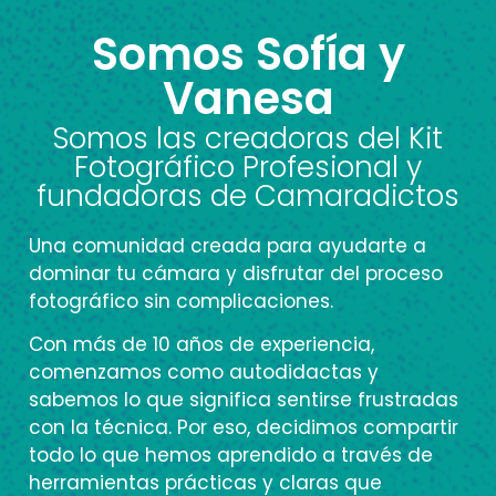
Somos Sofía y
Vanesa
Somos las creadoras del Kit
Fotográfico Profesional y
fundadoras de Camaradictos
Una comunidad creada para ayudarte a
dominar tu cámara y disfrutar del proceso
fotográfico sin complicaciones.
Con
más de 10 años de experiencia
,
comenzamos como autodidactas y
sabemos lo que significa sentirse frustradas
con la técnica. Por eso, decidimos compartir
todo lo que hemos aprendido a través de
herramientas prácticas y claras que