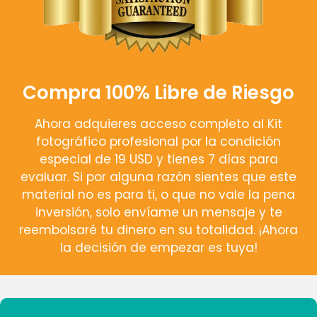
Compra 100% Libre de Riesgo
Ahora adquieres acceso completo al Kit
fotográfico profesional por la condición
especial de 19 USD y tienes 7 días para
evaluar. Si por alguna razón sientes que este
material no es para ti, o que no vale la pena
inversión, solo envíame un mensaje y te
reembolsaré tu dinero en su totalidad. ¡Ahora
la decisión de empezar es tuya!