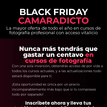
BLACK FRIDAY
CAMARADICTO
La mayor oferta de todo el año en cursos de
fotografía profesional con acceso vitalicio
Nunca más tendrás que
gastar un centavo
en
cursos de fotografía
Con una sola inversión, obtendrás acceso de por vida a
todos los cursos actuales, y a las actualizaciones todo
estará disponible para ti.
¡Esta oportunidad es única por un precio
incomparablemente más bajo que si lo comprases
todo por separado!
Inscríbete ahora y lleva tus