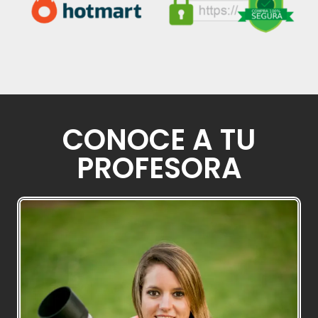
CONOCE A TU
PROFESORA