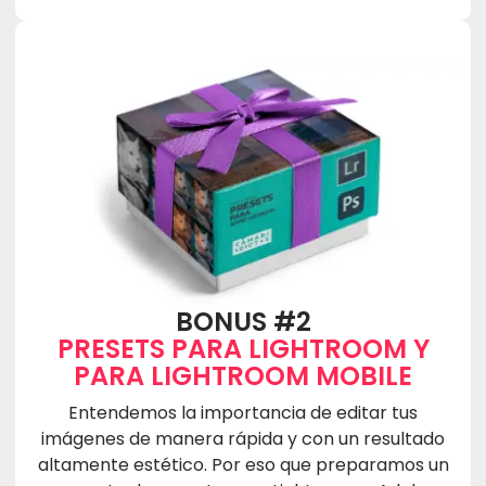
BONUS #2
PRESETS PARA LIGHTROOM Y
PARA LIGHTROOM MOBILE
Entendemos la importancia de editar tus
imágenes de manera rápida y con un resultado
altamente estético. Por eso que preparamos un