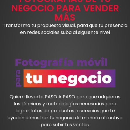
NEGOCIO PARA VENDER
MÁS
Transforma tu propuesta visual, para que tu presencia
en redes sociales suba al siguiente nivel
Quiero llevarte PASO A PASO para que adquieras
las técnicas y metodologías necesarias para
lograr fotos de productos o servicios que te
ayuden a mostrar tu negocio de manera atractiva
para subir tus ventas.