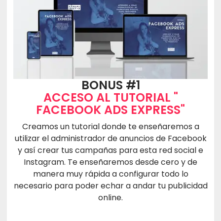
BONUS #1
ACCESO AL TUTORIAL "
FACEBOOK ADS EXPRESS"
Creamos un tutorial donde te enseñaremos a
utilizar el administrador de anuncios de Facebook
y así crear tus campañas para esta red social e
Instagram. Te enseñaremos desde cero y de
manera muy rápida a configurar todo lo
necesario para poder echar a andar tu publicidad
online.