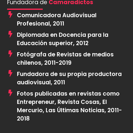
Fundadora de
Camaradictos
​Comunicadora Audiovisual
Profesional, 2011
Diplomada en Docencia para la
Educación superior, 2012
Fotógrafa de Revistas de medios
chilenos, 2011-2019
Fundadora de su propia productora
audiovisual, 2011
Fotos publicadas en revistas como
Entrepreneur, Revista Cosas, El
Mercurio, Las Últimas Noticias, 2011-
2018