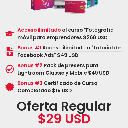
Acceso ilimitado
al curso "Fotografía
móvil para emprendores $268 USD
Bonus #1
Acceso ilimitado a "tutorial de
Facebook Ads" $49 USD
Bonus #2
Pack de presets para
Lightroom Classic y Mobile $49 USD
Bonus #3
Certificado de Curso
Completado $15 USD
Oferta Regular
$29 USD