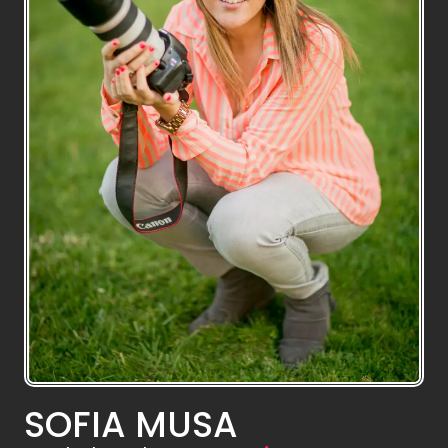
SOFIA MUSA