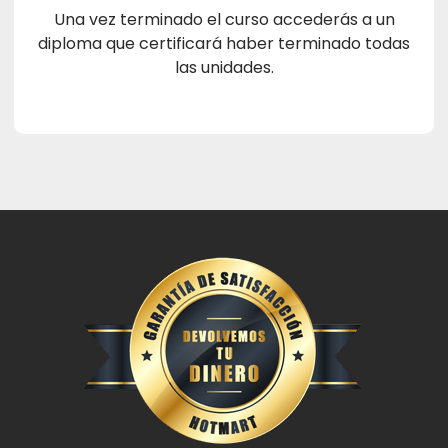
Una vez terminado el curso accederás a un
diploma que certificará haber terminado todas
las unidades.