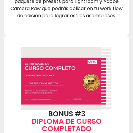
paquete de presets para Lightroom y Adobe
Camera Raw que podrás aplicar en tu work flow
de edición para lograr estilos asombrosos.
BONUS #3
DIPLOMA DE CURSO
COMPLETADO