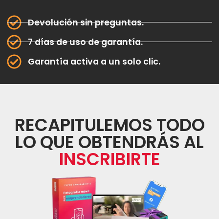
Devolución sin preguntas.
7 días de uso de garantía.
Garantía activa a un solo clic.
RECAPITULEMOS TODO
LO QUE OBTENDRÁS AL
INSCRIBIRTE