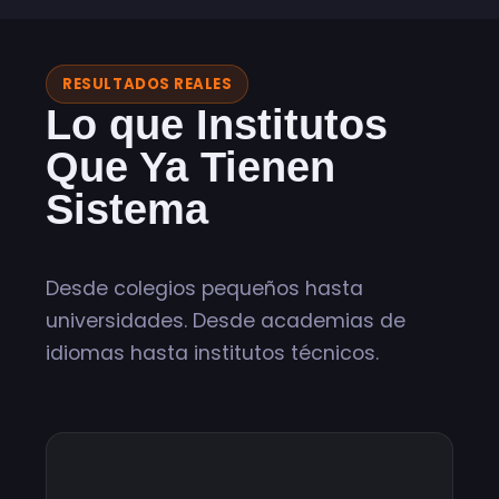
RESULTADOS REALES
Lo que Institutos
Que Ya Tienen
Sistema
Están
Logrando
Desde colegios pequeños hasta
universidades. Desde academias de
idiomas hasta institutos técnicos.