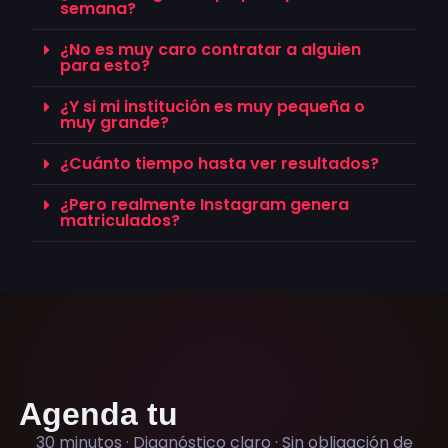
semana?
¿No es muy caro contratar a alguien
para esto?
¿Y si mi institución es muy pequeña o
muy grande?
¿Cuánto tiempo hasta ver resultados?
¿Pero realmente Instagram genera
matriculados?
Agenda tu
Auditoría Gratis
30 minutos · Diagnóstico claro · Sin obligación de