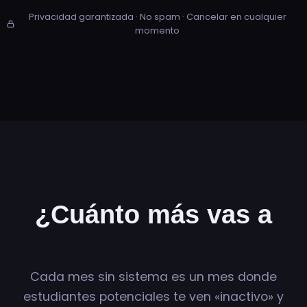
Privacidad garantizada · No spam · Cancelar en cualquier
momento
¿Cuánto más vas a
esperar?
Cada mes sin sistema es un mes donde
estudiantes potenciales te ven «inactivo» y