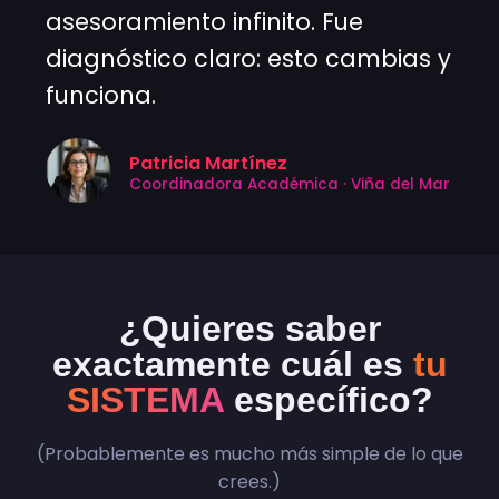
asesoramiento infinito. Fue
diagnóstico claro: esto cambias y
funciona.
Patricia Martínez
Coordinadora Académica · Viña del Mar
¿Quieres saber
exactamente cuál es
tu
SISTEMA
específico?
(Probablemente es mucho más simple de lo que
crees.)