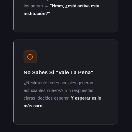
Instagram →
"Hmm, ¿está activa esta
institución?"
No Sabes Si "Vale La Pena"
¿Realmente redes sociales generan
estudiantes nuevos? Sin respuestas
claras, decides esperar.
Y esperar es lo
más caro.