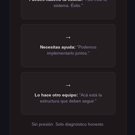
sistema. Éxito."
→
Necesitas ayuda:
"Podemos
implementarlo juntos."
→
Lo hace otro equipo:
"Acá está la
estructura que deben seguir."
Sin presión. Solo diagnóstico honesto.