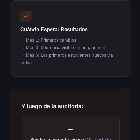
Cuándo Esperar Resultados
Mes 1: Primeros cambios
Mes 3: Diferencia visible en engagement
Mes 6: Los primeros estudiantes nuevos via
redes
Y luego de la auditoría:
→
Puedes hacerlo tú mismo:
"Acá está tu