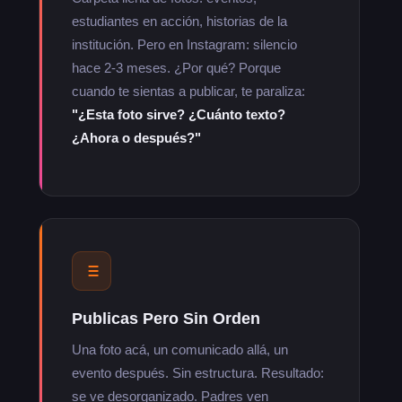
estudiantes en acción, historias de la
institución. Pero en Instagram: silencio
hace 2-3 meses. ¿Por qué? Porque
cuando te sientas a publicar, te paraliza:
"¿Esta foto sirve? ¿Cuánto texto?
¿Ahora o después?"
Publicas Pero Sin Orden
Una foto acá, un comunicado allá, un
evento después. Sin estructura. Resultado:
se ve desorganizado. Padres ven