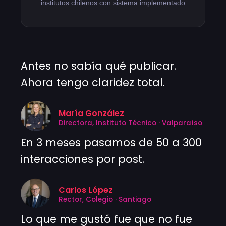
institutos chilenos con sistema implementado
Antes no sabía qué publicar.
Ahora tengo claridez total.
María González
Directora, Instituto Técnico · Valparaíso
En 3 meses pasamos de 50 a 300
interacciones por post.
Carlos López
Rector, Colegio · Santiago
Lo que me gustó fue que no fue