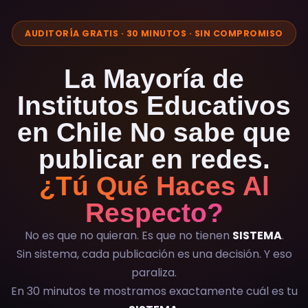
AUDITORÍA GRATIS · 30 MINUTOS · SIN COMPROMISO
La Mayoría de
Institutos Educativos
en Chile No sabe que
publicar en redes.
¿Tú Qué Haces Al
Respecto?
No es que no quieran. Es que no tienen
SISTEMA
.
Sin sistema, cada publicación es una decisión. Y eso
paraliza.
En 30 minutos te mostramos exactamente cuál es tu