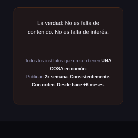
La verdad: No es falta de
contenido. No es falta de interés.
Es falta de SISTEMA.
Todos los institutos que crecen tienen
UNA
COSA en común
:
Publican
2x semana. Consistentemente.
Con orden. Desde hace +6 meses.