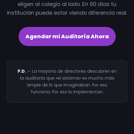
eligen al colegio al lado. En 90 días tu
institución puede estar viendo diferencia real.
Agendar mi Auditoría Ahora
P.D.
— La mayoría de directores descubren en
la auditoría que «el sistema» es mucho más
simple de lo que imaginaban. Por eso
funciona. Por eso lo implementan.