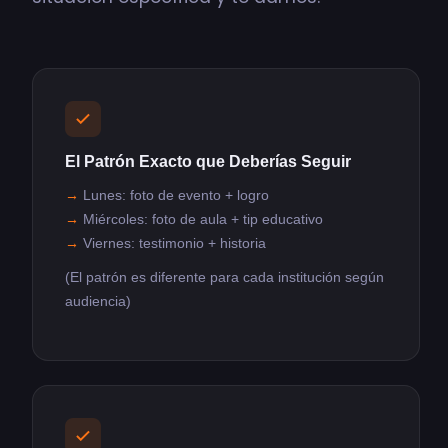
El Patrón Exacto que Deberías Seguir
Lunes: foto de evento + logro
Miércoles: foto de aula + tip educativo
Viernes: testimonio + historia
(El patrón es diferente para cada institución según
audiencia)