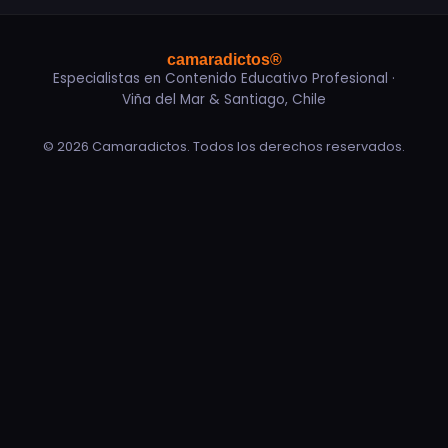
camaradictos®
Especialistas en Contenido Educativo Profesional ·
Viña del Mar & Santiago, Chile
© 2026 Camaradictos. Todos los derechos reservados.