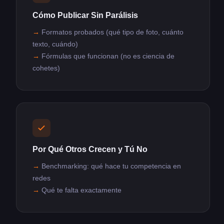
Cómo Publicar Sin Parálisis
Formatos probados (qué tipo de foto, cuánto
texto, cuándo)
Fórmulas que funcionan (no es ciencia de
cohetes)
Por Qué Otros Crecen y Tú No
Benchmarking: qué hace tu competencia en
redes
Qué te falta exactamente