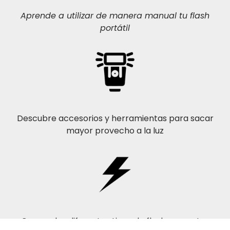
Aprende a utilizar de manera manual tu flash
portátil
Descubre accesorios y herramientas para sacar
mayor provecho a la luz
Conoce los diferentes tipos de flash presentes