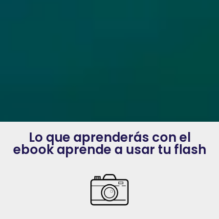
Lo que aprenderás con el
ebook aprende a usar tu flash