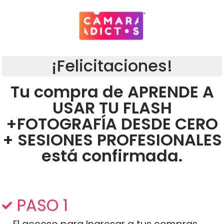
¡Felicitaciones!
Tu compra de APRENDE A
USAR TU FLASH
+FOTOGRAFÍA DESDE CERO
+ SESIONES PROFESIONALES
está confirmada.
PASO 1