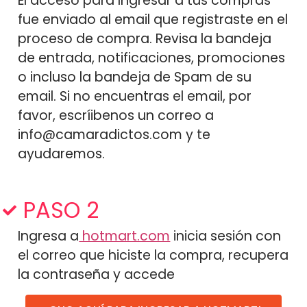
El acceso para Ingresar a tus compras
fue enviado al email que registraste en el
proceso de compra. Revisa la bandeja
de entrada, notificaciones, promociones
o incluso la bandeja de Spam de su
email. Si no encuentras el email, por
favor, escríibenos un correo a
info@camaradictos.com y te
ayudaremos.
PASO 2
Ingresa a
hotmart.com
inicia sesión con
el correo que hiciste la compra, recupera
la contraseña y accede