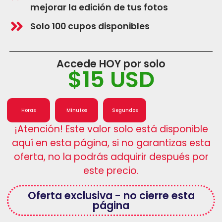
mejorar la edición de tus fotos
Solo 100 cupos disponibles
Accede HOY por solo
$15 USD
Horas
Minutos
Segundos
¡Atención! Este valor solo está disponible
aquí en esta página, si no garantizas esta
oferta, no la podrás adquirir después por
este precio.
Oferta exclusiva - no cierre esta
página