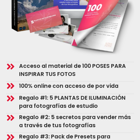
Acceso al material de 100 POSES PARA
INSPIRAR TUS FOTOS
100% online con acceso de por vida
Regalo #1: 5 PLANTAS DE ILUMINACIÓN
para fotografías de estudio
Regalo #2: 5 secretos para vender más
a través de tus fotografías
​Regalo #3: Pack de Presets para