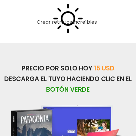
Crear retratos increíbles
PRECIO POR SOLO HOY
15 USD
DESCARGA EL TUYO HACIENDO CLIC EN EL
BOTÓN VERDE