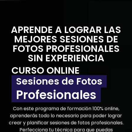
APRENDE A LOGRAR LAS
MEJORES SESIONES DE
FOTOS PROFESIONALES
SIN EXPERIENCIA
CURSO ONLINE
Sesiones de Fotos
Profesionales
Con este programa de formación 100% online,
aprenderás todo lo necesario para poder lograr
crear y planificar sesiones de fotos profesionales.
Perfecciona tu técnica para que puedas