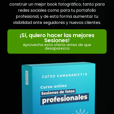
construir un mejor book fotográfico, tanto para
redes sociales como para tu portafolio
profesional, y de esta forma aumentar tu
visibilidad ante seguidores y nuevos clientes.
¡Sí, quiero hacer las mejores
Sesiones!
Aprovecha esta oferta antes de que
desaparezca