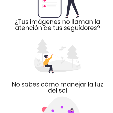
¿Tus imágenes no llaman la
atención de tus seguidores?
No sabes cómo manejar la luz
del sol