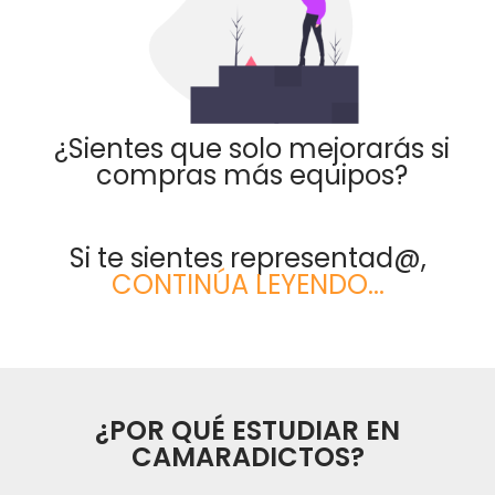
¿Sientes que solo mejorarás si
compras más equipos?
Si te sientes representad@,
CONTINÚA LEYENDO...
¿POR QUÉ ESTUDIAR EN
CAMARADICTOS?