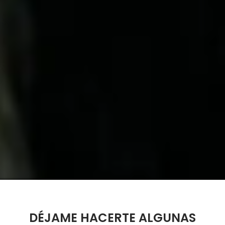
DÉJAME HACERTE ALGUNAS