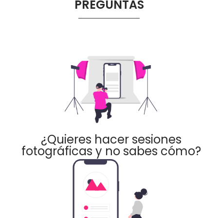
PREGUNTAS
¿Quieres hacer sesiones
fotográficas y no sabes cómo?