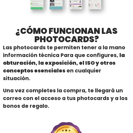
¿CÓMO FUNCIONAN LAS
PHOTOCARDS?
Las photocards te permiten tener a la mano
información técnica Para que configures,
la
obturación, la exposición, el ISO y otros
conceptos esenciales
en cualquier
situación.
Una vez completes la compra, te llegará un
correo con el acceso a tus photocards y a los
bonos de regalo.