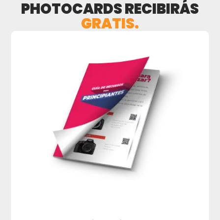
PHOTOCARDS RECIBIRÁS
GRATIS.