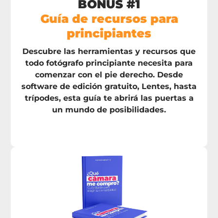
BONUS #1
Guía de recursos para
principiantes
Descubre las herramientas y recursos que
todo fotógrafo principiante necesita para
comenzar con el pie derecho. Desde
software de edición gratuito, Lentes, hasta
trípodes, esta guía te abrirá las puertas a
un mundo de posibilidades.