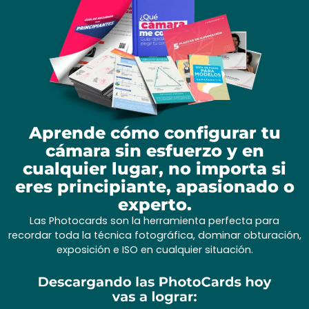
Aprende cómo configurar tu
cámara sin esfuerzo y en
cualquier lugar, no importa si
eres principiante, apasionado o
experto.
Las Photocards son la herramienta perfecta para
recordar toda la técnica fotográfica, dominar obturación,
exposición e ISO en cualquier situación.