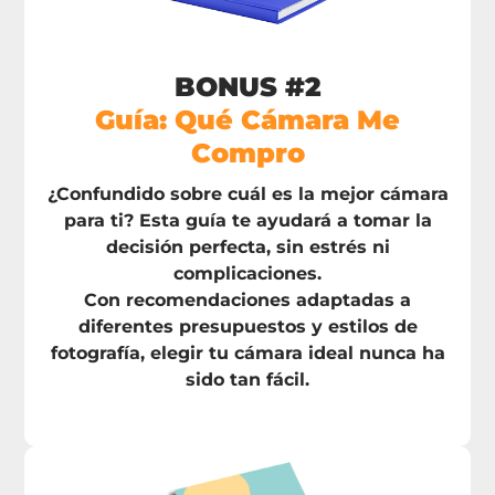
BONUS #2
Guía: Qué Cámara Me
Compro
¿Confundido sobre cuál es la mejor cámara
para ti? Esta guía te ayudará a tomar la
decisión perfecta, sin estrés ni
complicaciones.
Con recomendaciones adaptadas a
diferentes presupuestos y estilos de
fotografía, elegir tu cámara ideal nunca ha
sido tan fácil.