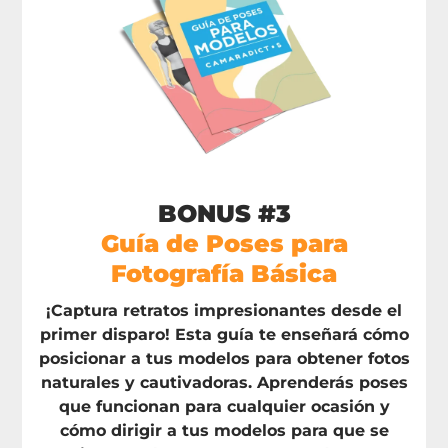
BONUS #3
Guía de Poses para
Fotografía Básica
¡Captura retratos impresionantes desde el
primer disparo! Esta guía te enseñará cómo
posicionar a tus modelos para obtener fotos
naturales y cautivadoras. Aprenderás poses
que funcionan para cualquier ocasión y
cómo dirigir a tus modelos para que se