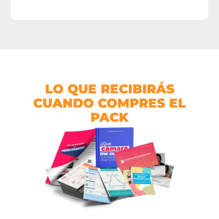
LO QUE RECIBIRÁS
CUANDO COMPRES EL
PACK