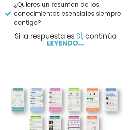
​¿Quieres un resumen de los
conocimientos esenciales siempre
contigo?
Si la respuesta es
SÍ,
continúa
LEYENDO...